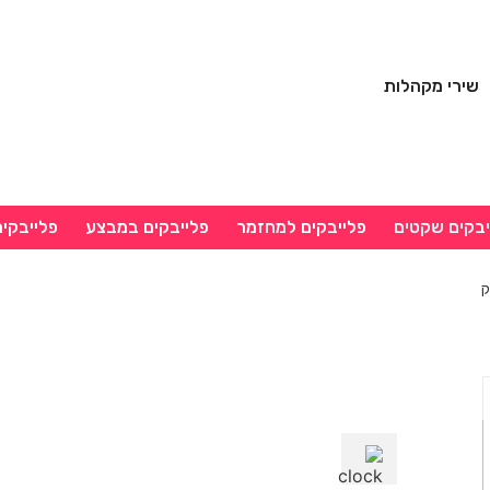
שירי מקהלות
יבקים שקטים
פלייבקים למחזמר
פלייבקים במבצע
פלייבקי
ק