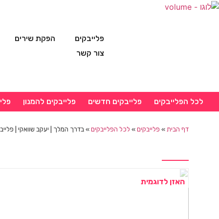
פלייבקים
הפקת שירים
צור קשר
לכל הפלייבקים
פלייבקים חדשים
פלייבקים להמנון
פלי
דף הבית
»
פלייבקים
»
לכל הפלייבקים
»
בדרך המלך | יעקב שוואקי | פלייב
האזן לדוגמית