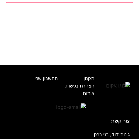
תקנון
החשבון שלי
הצהרת נגישות
אודות
צור קשר:
גינות דוד, בני ברק