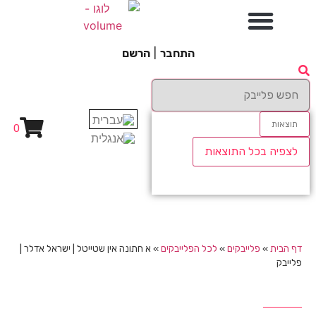
התחבר
|
הרשם
תוצאות
0
לצפיה בכל התוצאות
דף הבית
»
פלייבקים
»
לכל הפלייבקים
»
א חתונה אין שטייטל | ישראל אדלר |
פלייבק