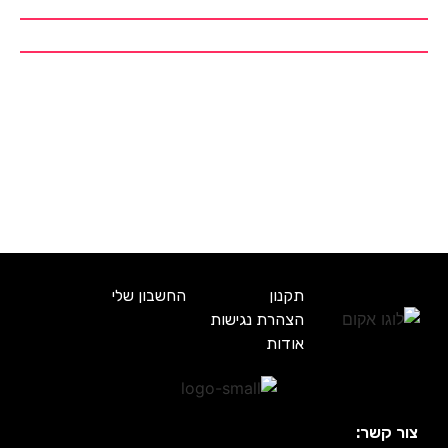
תקנון
החשבון שלי
הצהרת נגישות
אודות
צור קשר: