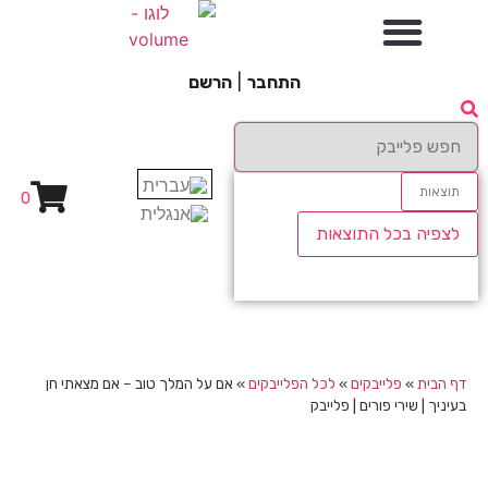
התחבר
|
הרשם
תוצאות
0
לצפיה בכל התוצאות
דף הבית
»
פלייבקים
»
לכל הפלייבקים
»
אם על המלך טוב – אם מצאתי חן
בעיניך | שירי פורים | פלייבק