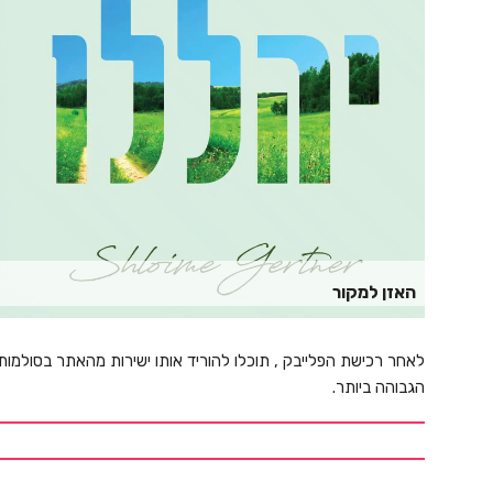
האזן למקור
לאחר רכישת הפלייבק , תוכלו להוריד אותו ישירות מהאתר בסולמות
הגבוהה ביותר.