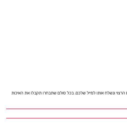
ם הרצוי ונשלח אותו למייל שלכם. בכל סולם שתבחרו תקבלו את האיכות