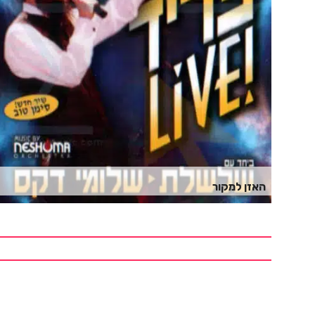
האזן למקור