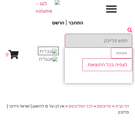
התחבר
|
הרשם
תוצאות
0
לצפיה בכל התוצאות
דף הבית
»
פלייבקים
»
לכל הפלייבקים
»
אין לנו על מי להישען | ישראל ורדיגר |
פלייבק