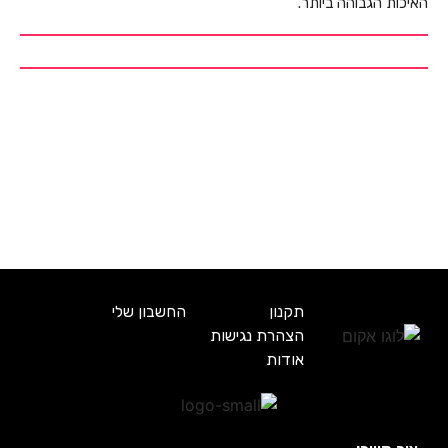
האיכות הגבוהה ביותר.
תקנון
החשבון שלי
הצהרת נגישות
אודות