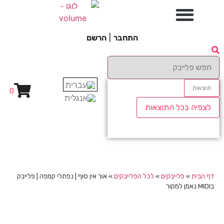
התחבר
|
הרשם
תוצאות
0
לצפיה בכל התוצאות
דף הבית
»
פלייבקים
»
לכל הפלייבקים
»
אור אין סוף | נפתלי קמפה | פלייבק
בMIDI נאמן למקור