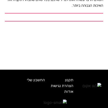
האיכות הגבוהה ביותר.
תקנון
החשבון שלי
הצהרת נגישות
אודות