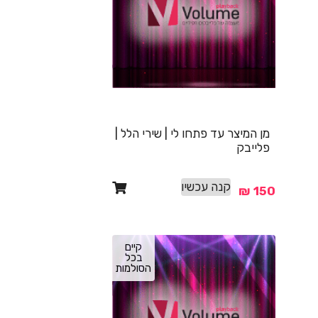
מן המיצר עד פתחו לי | שירי הלל |
פלייבק
קנה עכשיו
₪
150
קיים
בכל
הסולמות