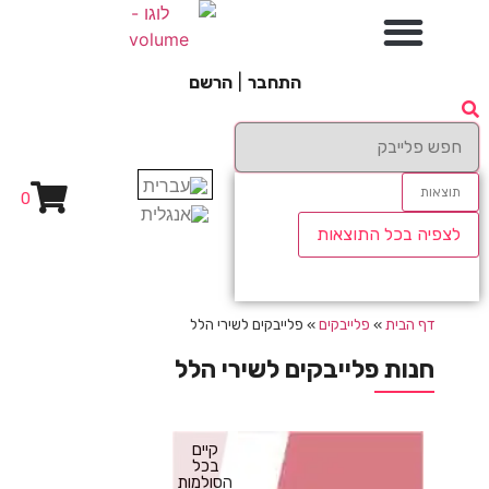
התחבר
|
הרשם
תוצאות
0
לצפיה בכל התוצאות
דף הבית
»
פלייבקים
»
פלייבקים לשירי הלל
חנות פלייבקים לשירי הלל
קיים
בכל
הסולמות