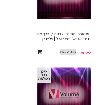
ותשובה ותפילה וצדקה / יברך את
בית ישראל | שירי הלל | פלייבק
קנה עכשיו
₪
99
קיים
בכל
הסולמות