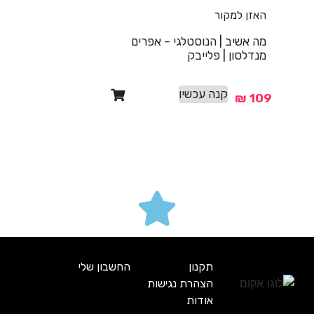
האזן למקור
מה אשיב | הנוסטלגי – אפרים
מנדלסון | פלייבק
קנה עכשיו
₪
109
תקנון
החשבון שלי
הצהרת נגישות
אודות