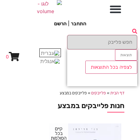
התחבר
|
הרשם
תוצאות
0
לצפיה בכל התוצאות
דף הבית
»
פלייבקים
»
פלייבקים במבצע
חנות פלייבקים במבצע
קיים
בכל
הסולמות