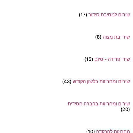
שירים למסיבת סידור
(17)
שירי בת מצוה
(8)
שירי פרידה - סיום
(15)
שירים ומחרוזות בלשון הקודש
(43)
שירים ומחרוזות בהברה חסידית
(20)
מחרוזות להרקדה
(10)