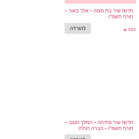
חדש! שיר בת מצוה – אלך באור –
חורף תשפ”ו
להורדה
₪
550
חדש! שיר פתיחה – המלך הטוב –
חורף תשפ”ו – הברה רגילה