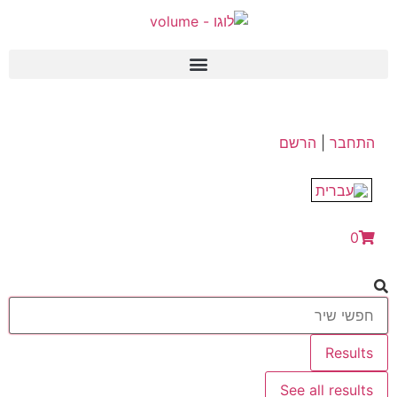
התחבר
|
הרשם
0
Results
See all results