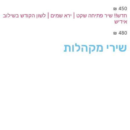
₪
450
חדש!! שיר פתיחה שקט | ירא שמים | לשון הקודש בשילוב
אידיש
₪
480
שירי מקהלות