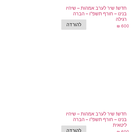
חדש! שיר לערב אמהות – שיהיו
בנינו – חורף תשפ”ו – הברה
רגילה
להורדה
₪
600
חדש! שיר לערב אמהות – שיהיו
בנינו – חורף תשפ”ו – הברה
ליטאית
להורדה
₪
600