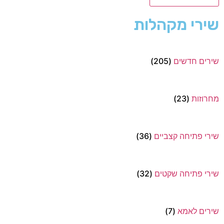
שירי מקהלות
שירים חדשים
(205)
מחרוזות
(23)
שירי פתיחה קצביים
(36)
שירי פתיחה שקטים
(32)
שירים לאמא
(7)