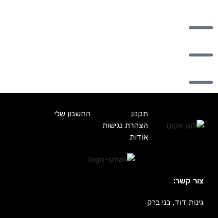
תקנון
החשבון שלי
הצהרת נגישות
אודות
צור קשר:
גינות דוד, בני ברק