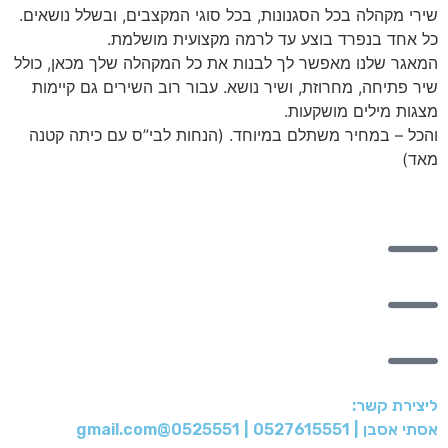
שירי מקהלה בכל הסגנונות, בכל סוגי המקצבים, ובשלל נושאים.
כל אחד בנפרד בוצע עד לרמה מקצועית מושלמת.
המאגר שלנו מאפשר לך לבנות את כל המקהלה שלך מכאן, כולל
שיר פתיחה, מחרוזת, ושיר נושא. עבור רוב השירים גם קיימות
מצגות מילים מושקעות.
והכל – במחיר משתלם במיוחד. (הנחות לבי”ס עם כיתה קטנה
מאד)
ליצירת קשר:
אסתי אסבן | 0527615551 |
0525551@gmail.com